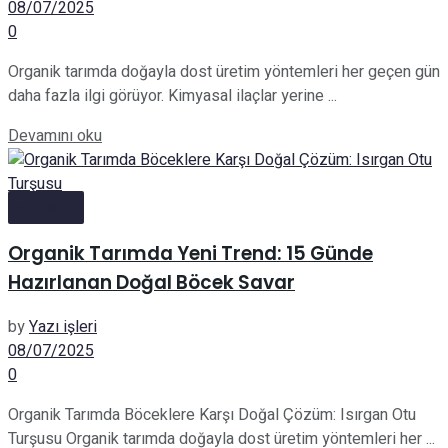
08/07/2025
0
Organik tarımda doğayla dost üretim yöntemleri her geçen gün
daha fazla ilgi görüyor. Kimyasal ilaçlar yerine ...
Details
Devamını oku
manset
Organik Tarımda Yeni Trend: 15 Günde
Hazırlanan Doğal Böcek Savar
by
Yazı işleri
08/07/2025
0
Organik Tarımda Böceklere Karşı Doğal Çözüm: Isırgan Otu
Turşusu Organik tarımda doğayla dost üretim yöntemleri her ...