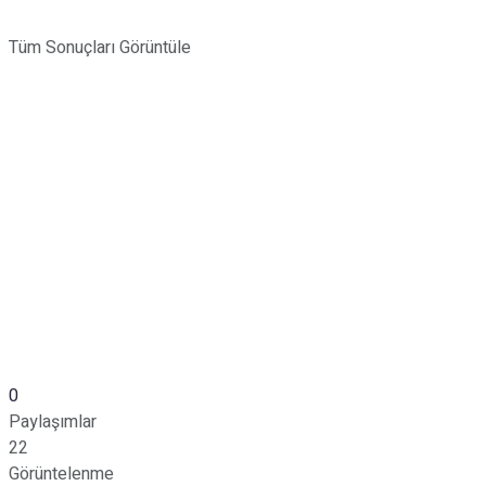
Tüm Sonuçları Görüntüle
0
Paylaşımlar
22
Görüntelenme