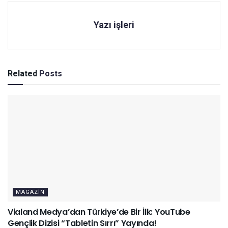
Yazı işleri
Related
Posts
MAGAZIN
Vialand Medya’dan Türkiye’de Bir İlk: YouTube
Gençlik Dizisi “Tabletin Sırrı” Yayında!