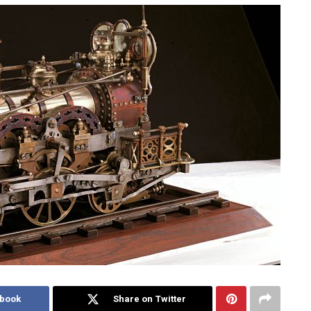
ebook
Share on Twitter