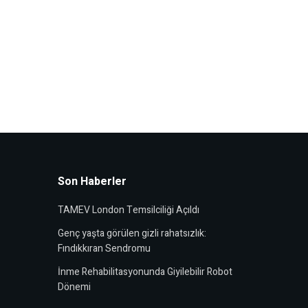
Son Haberler
TAMEV London Temsilciliği Açıldı
Genç yaşta görülen gizli rahatsızlık:
Fındıkkıran Sendromu
İnme Rehabilitasyonunda Giyilebilir Robot
Dönemi