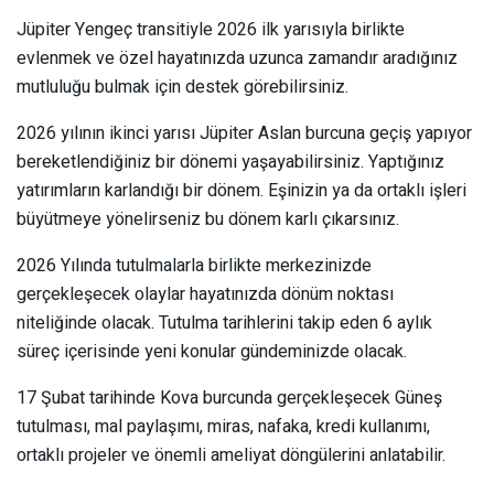
Jüpiter Yengeç transitiyle 2026 ilk yarısıyla birlikte
evlenmek ve özel hayatınızda uzunca zamandır aradığınız
mutluluğu bulmak için destek görebilirsiniz.
2026 yılının ikinci yarısı Jüpiter Aslan burcuna geçiş yapıyor
bereketlendiğiniz bir dönemi yaşayabilirsiniz. Yaptığınız
yatırımların karlandığı bir dönem. Eşinizin ya da ortaklı işleri
büyütmeye yönelirseniz bu dönem karlı çıkarsınız.
2026 Yılında tutulmalarla birlikte merkezinizde
gerçekleşecek olaylar hayatınızda dönüm noktası
niteliğinde olacak. Tutulma tarihlerini takip eden 6 aylık
süreç içerisinde yeni konular gündeminizde olacak.
17 Şubat tarihinde Kova burcunda gerçekleşecek Güneş
tutulması, mal paylaşımı, miras, nafaka, kredi kullanımı,
ortaklı projeler ve önemli ameliyat döngülerini anlatabilir.