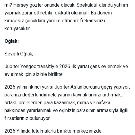
mi? Herşey gözler önünde olacak. Spekülatif alanda yatırım
yapmak zarar ettirebilir, dikkatli olunmalı. Bu dönem
kimsesiz çocuklara yardım etmeniz frekansınızı
koruyacaktır.
Oğlak:
Sevgili Oğlak,
Jüpiter Yengeç transitiyle 2026 ilk yarısı şans evlenmek ve
ev almak için sizinle birlikte.
2026 yılının ikinci yarısı Jüpiter Aslan burcuna geçiş yapıyor,
paranızı değerlendirmek, yatırım kaynaklarınızı arttırmak,
ortaklı projelerden para kazanmak, miras ve nafaka
hakkından yararlanmak ve eşinizin parasının artmasıyla ilgili
fırsatlarınız bulunuyor.
2026 Yılında tutulmalarla birlikte merkezinizde