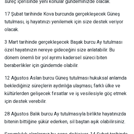
süreç içerisinde yeni konular gündeminizde olacak.
17 Şubat tarihinde Kova burcunda gerçekleşecek Güneş
tutulması, iş hayatınızı yenilemek için size destek veriyor
olacak.
3 Mart tarihinde gerçekleşecek Başak burcu Ay tutulması
özel hayatınızın nereye gideceğini size anlatabilir. Bu
dönem önemli bir yol ayrımı kadersel süreci biten
beraberlikler için gündemde olabilir.
12 Ağustos Aslan burcu Güneş tutulması hukuksal anlamda
beklediğiniz süreçlerin aydınlığa ulaşması, farklı ülke ve
kültürlerden gelişecek fırsatlar ve iş vesilesiyle göç etmek
için destek verebilir.
28 Ağustos Balık burcu Ay tutulmasıyla birlikte hayatınızda
bitenin bittiğine şükür ederken, sil baştan aşık olabilirsiniz.