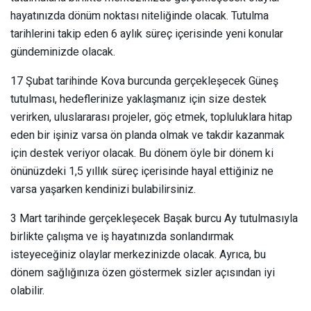
hayatınızda dönüm noktası niteliğinde olacak. Tutulma
tarihlerini takip eden 6 aylık süreç içerisinde yeni konular
gündeminizde olacak.
17 Şubat tarihinde Kova burcunda gerçekleşecek Güneş
tutulması, hedeflerinize yaklaşmanız için size destek
verirken, uluslararası projeler, göç etmek, topluluklara hitap
eden bir işiniz varsa ön planda olmak ve takdir kazanmak
için destek veriyor olacak. Bu dönem öyle bir dönem ki
önünüzdeki 1,5 yıllık süreç içerisinde hayal ettiğiniz ne
varsa yaşarken kendinizi bulabilirsiniz.
3 Mart tarihinde gerçekleşecek Başak burcu Ay tutulmasıyla
birlikte çalışma ve iş hayatınızda sonlandırmak
isteyeceğiniz olaylar merkezinizde olacak. Ayrıca, bu
dönem sağlığınıza özen göstermek sizler açısından iyi
olabilir.