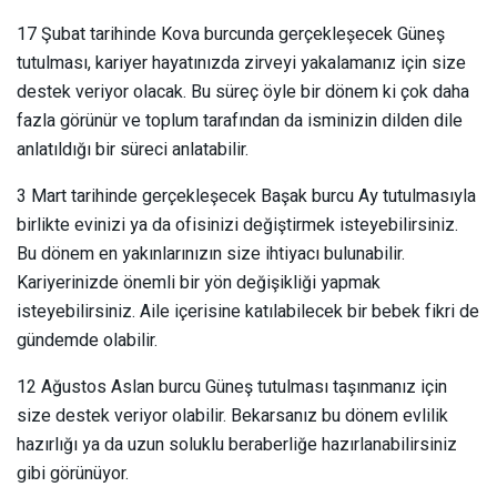
17 Şubat tarihinde Kova burcunda gerçekleşecek Güneş
tutulması, kariyer hayatınızda zirveyi yakalamanız için size
destek veriyor olacak. Bu süreç öyle bir dönem ki çok daha
fazla görünür ve toplum tarafından da isminizin dilden dile
anlatıldığı bir süreci anlatabilir.
3 Mart tarihinde gerçekleşecek Başak burcu Ay tutulmasıyla
birlikte evinizi ya da ofisinizi değiştirmek isteyebilirsiniz.
Bu dönem en yakınlarınızın size ihtiyacı bulunabilir.
Kariyerinizde önemli bir yön değişikliği yapmak
isteyebilirsiniz. Aile içerisine katılabilecek bir bebek fikri de
gündemde olabilir.
12 Ağustos Aslan burcu Güneş tutulması taşınmanız için
size destek veriyor olabilir. Bekarsanız bu dönem evlilik
hazırlığı ya da uzun soluklu beraberliğe hazırlanabilirsiniz
gibi görünüyor.