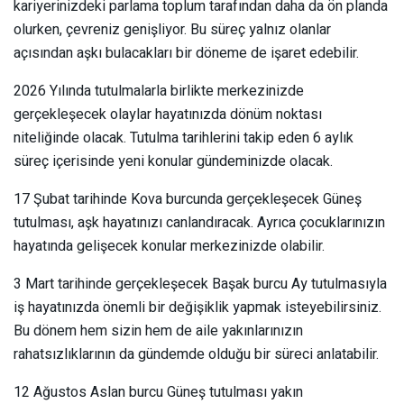
kariyerinizdeki parlama toplum tarafından daha da ön planda
olurken, çevreniz genişliyor. Bu süreç yalnız olanlar
açısından aşkı bulacakları bir döneme de işaret edebilir.
2026 Yılında tutulmalarla birlikte merkezinizde
gerçekleşecek olaylar hayatınızda dönüm noktası
niteliğinde olacak. Tutulma tarihlerini takip eden 6 aylık
süreç içerisinde yeni konular gündeminizde olacak.
17 Şubat tarihinde Kova burcunda gerçekleşecek Güneş
tutulması, aşk hayatınızı canlandıracak. Ayrıca çocuklarınızın
hayatında gelişecek konular merkezinizde olabilir.
3 Mart tarihinde gerçekleşecek Başak burcu Ay tutulmasıyla
iş hayatınızda önemli bir değişiklik yapmak isteyebilirsiniz.
Bu dönem hem sizin hem de aile yakınlarınızın
rahatsızlıklarının da gündemde olduğu bir süreci anlatabilir.
12 Ağustos Aslan burcu Güneş tutulması yakın