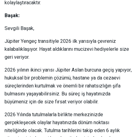
kolaylaştıracaktır.
Başak:
Sevgili Başak,
Jüpiter Yengeç transitiyle 2026 ilk yarısıyla çevreniz
kalabalıklaşıyor. Hayat aldıklarını mucizevi hediyelerle size
geri veriyor.
2026 yılının ikinci yarısı Jüpiter Aslan burcuna geçiş yapıyor,
hukuksal bir problemin çözümü, hastane ya da cezaevi
süreçlerinden kurtulmak ve önemli bir rahatsızlığın şifa
bulmasını yaşayabilirsiniz. Bu süreç iş hayatınızda
büyümeniz için de size fırsat veriyor olabilir.
2026 Yılında tutulmalarla birlikte merkezinizde
gerçekleşecek olaylar hayatınızda dönüm noktası
niteliğinde olacak. Tutulma tarihlerini takip eden 6 aylık