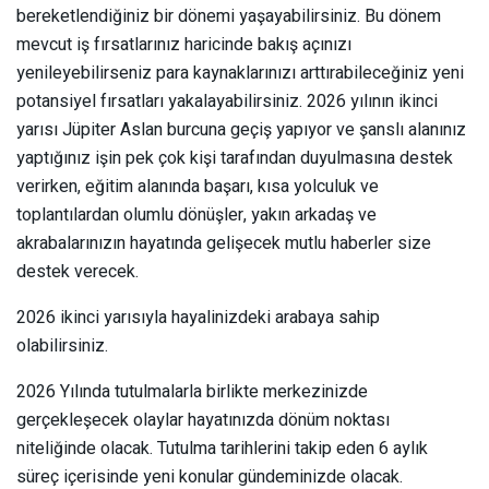
bereketlendiğiniz bir dönemi yaşayabilirsiniz. Bu dönem
mevcut iş fırsatlarınız haricinde bakış açınızı
yenileyebilirseniz para kaynaklarınızı arttırabileceğiniz yeni
potansiyel fırsatları yakalayabilirsiniz. 2026 yılının ikinci
yarısı Jüpiter Aslan burcuna geçiş yapıyor ve şanslı alanınız
yaptığınız işin pek çok kişi tarafından duyulmasına destek
verirken, eğitim alanında başarı, kısa yolculuk ve
toplantılardan olumlu dönüşler, yakın arkadaş ve
akrabalarınızın hayatında gelişecek mutlu haberler size
destek verecek.
2026 ikinci yarısıyla hayalinizdeki arabaya sahip
olabilirsiniz.
2026 Yılında tutulmalarla birlikte merkezinizde
gerçekleşecek olaylar hayatınızda dönüm noktası
niteliğinde olacak. Tutulma tarihlerini takip eden 6 aylık
süreç içerisinde yeni konular gündeminizde olacak.