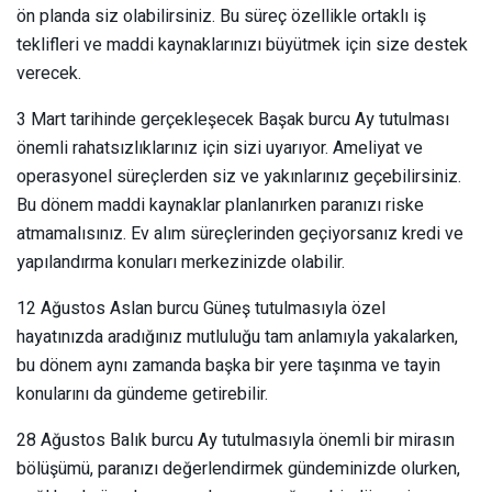
ön planda siz olabilirsiniz. Bu süreç özellikle ortaklı iş
teklifleri ve maddi kaynaklarınızı büyütmek için size destek
verecek.
3 Mart tarihinde gerçekleşecek Başak burcu Ay tutulması
önemli rahatsızlıklarınız için sizi uyarıyor. Ameliyat ve
operasyonel süreçlerden siz ve yakınlarınız geçebilirsiniz.
Bu dönem maddi kaynaklar planlanırken paranızı riske
atmamalısınız. Ev alım süreçlerinden geçiyorsanız kredi ve
yapılandırma konuları merkezinizde olabilir.
12 Ağustos Aslan burcu Güneş tutulmasıyla özel
hayatınızda aradığınız mutluluğu tam anlamıyla yakalarken,
bu dönem aynı zamanda başka bir yere taşınma ve tayin
konularını da gündeme getirebilir.
28 Ağustos Balık burcu Ay tutulmasıyla önemli bir mirasın
bölüşümü, paranızı değerlendirmek gündeminizde olurken,