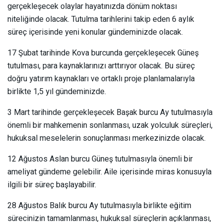
gerçekleşecek olaylar hayatınızda dönüm noktası
niteliğinde olacak. Tutulma tarihlerini takip eden 6 aylık
süreç içerisinde yeni konular gündeminizde olacak.
17 Şubat tarihinde Kova burcunda gerçekleşecek Güneş
tutulması, para kaynaklarınızı arttırıyor olacak. Bu süreç
doğru yatırım kaynakları ve ortaklı proje planlamalarıyla
birlikte 1,5 yıl gündeminizde.
3 Mart tarihinde gerçekleşecek Başak burcu Ay tutulmasıyla
önemli bir mahkemenin sonlanması, uzak yolculuk süreçleri,
hukuksal meselelerin sonuçlanması merkezinizde olacak.
12 Ağustos Aslan burcu Güneş tutulmasıyla önemli bir
ameliyat gündeme gelebilir. Aile içerisinde miras konusuyla
ilgili bir süreç başlayabilir.
28 Ağustos Balık burcu Ay tutulmasıyla birlikte eğitim
sürecinizin tamamlanması, hukuksal süreçlerin açıklanması,