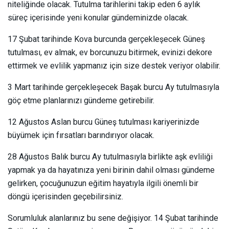
niteliğinde olacak. Tutulma tarihlerini takip eden 6 aylık
süreç içerisinde yeni konular gündeminizde olacak.
17 Şubat tarihinde Kova burcunda gerçekleşecek Güneş
tutulması, ev almak, ev borcunuzu bitirmek, evinizi dekore
ettirmek ve evlilik yapmanız için size destek veriyor olabilir.
3 Mart tarihinde gerçekleşecek Başak burcu Ay tutulmasıyla
göç etme planlarınızı gündeme getirebilir.
12 Ağustos Aslan burcu Güneş tutulması kariyerinizde
büyümek için fırsatları barındırıyor olacak.
28 Ağustos Balık burcu Ay tutulmasıyla birlikte aşk evliliği
yapmak ya da hayatınıza yeni birinin dahil olması gündeme
gelirken, çocuğunuzun eğitim hayatıyla ilgili önemli bir
döngü içerisinden geçebilirsiniz.
Sorumluluk alanlarınız bu sene değişiyor. 14 Şubat tarihinde