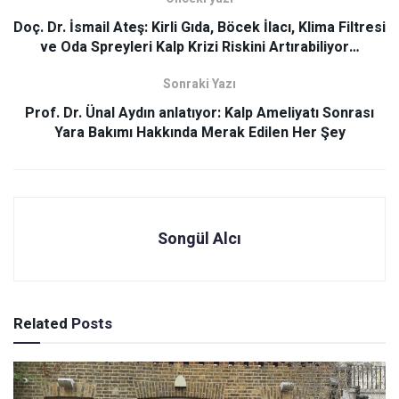
Doç. Dr. İsmail Ateş: Kirli Gıda, Böcek İlacı, Klima Filtresi
ve Oda Spreyleri Kalp Krizi Riskini Artırabiliyor…
Sonraki Yazı
Prof. Dr. Ünal Aydın anlatıyor: Kalp Ameliyatı Sonrası
Yara Bakımı Hakkında Merak Edilen Her Şey
Songül Alcı
Related
Posts